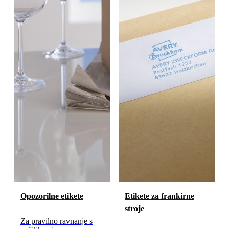
Opozorilne etikete
Etikete za frankirne
stroje
Za pravilno ravnanje s