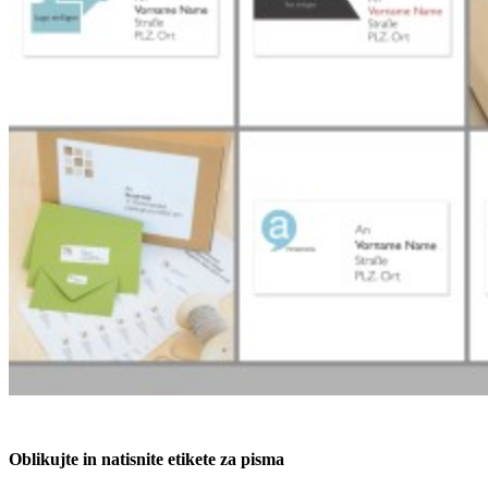
Oblikujte in natisnite etikete za pisma