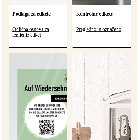
Podlaga za etikete
Kontrolne etikete
Odlična osnova za
Pregledno in označeno
lepljenje etiket