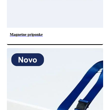
Magnetne priponke