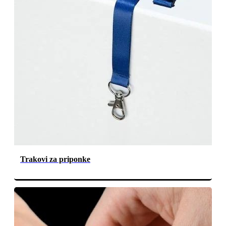
Trakovi za priponke