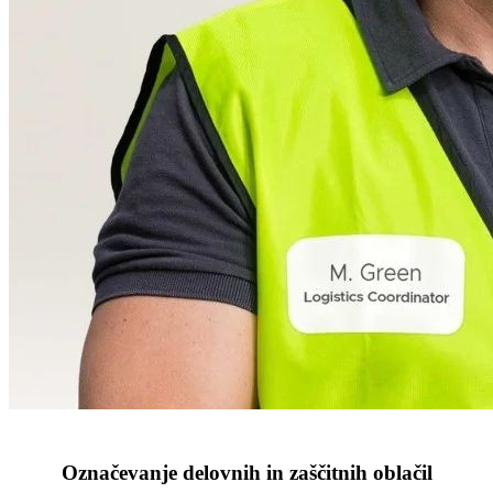
Označevanje delovnih in zaščitnih oblačil