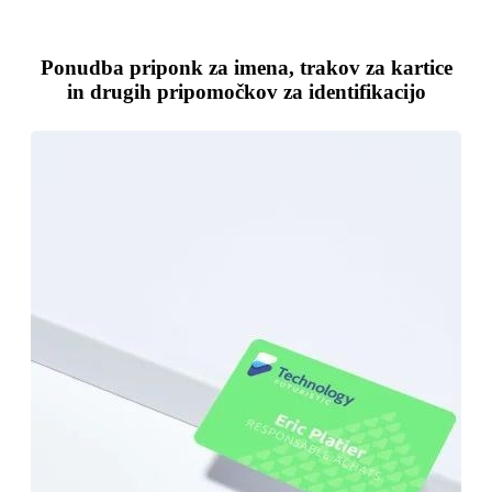
Ponudba priponk za imena, trakov za kartice
in drugih pripomočkov za identifikacijo