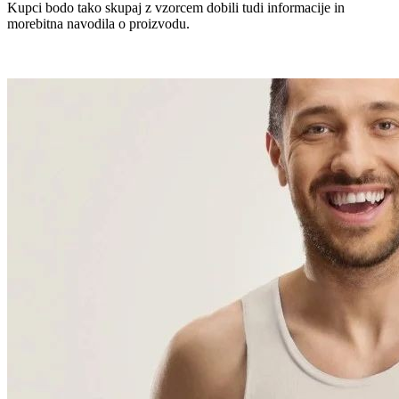
Kupci bodo tako skupaj z vzorcem dobili tudi informacije in
morebitna navodila o proizvodu.