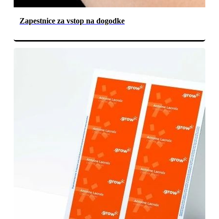
Zapestnice za vstop na dogodke