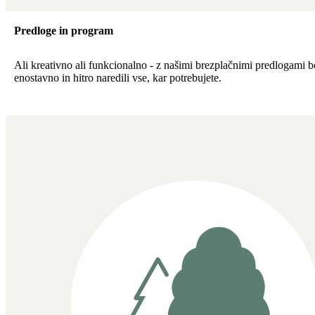
Predloge in program
Ali kreativno ali funkcionalno - z našimi brezplačnimi predlogami b
enostavno in hitro naredili vse, kar potrebujete.