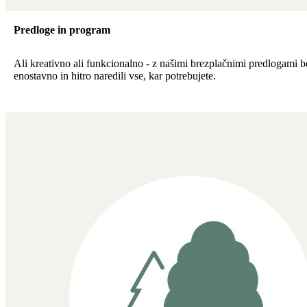
Predloge in program
Ali kreativno ali funkcionalno - z našimi brezplačnimi predlogami b
enostavno in hitro naredili vse, kar potrebujete.