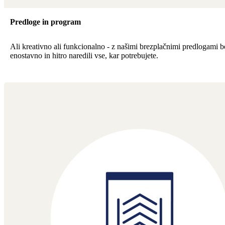
Predloge in program
Ali kreativno ali funkcionalno - z našimi brezplačnimi predlogami b
enostavno in hitro naredili vse, kar potrebujete.