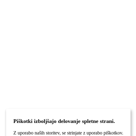
Piškotki izboljšajo delovanje spletne strani.
Z uporabo naših storitev, se strinjate z uporabo piškotkov.