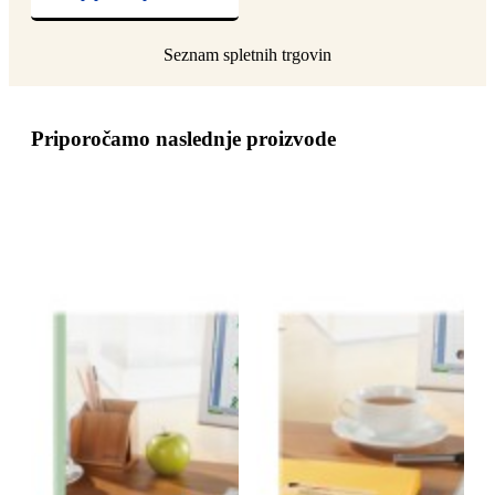
Priporočamo naslednje proizvode