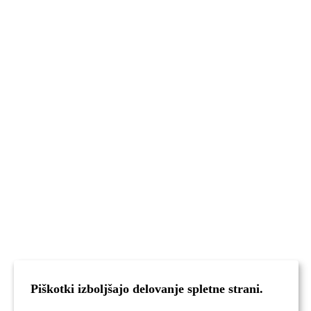
Piškotki izboljšajo delovanje spletne strani.