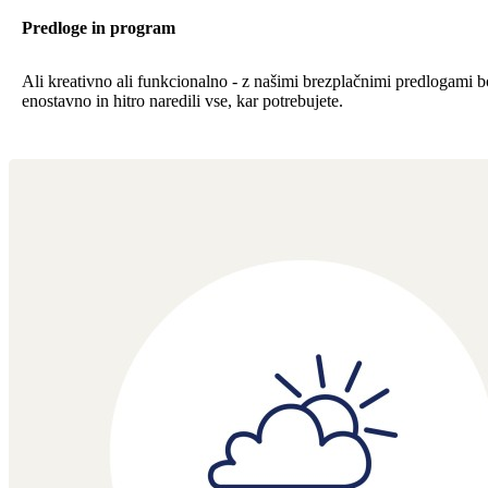
Predloge in program
Ali kreativno ali funkcionalno - z našimi brezplačnimi predlogami b
enostavno in hitro naredili vse, kar potrebujete.