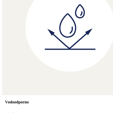
Vodoodporno