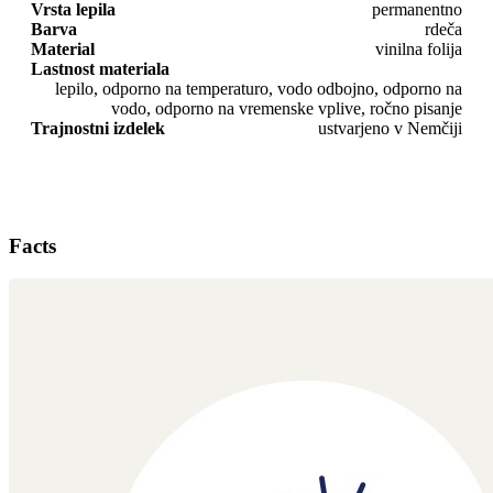
Vrsta lepila
permanentno
Barva
rdeča
Material
vinilna folija
Lastnost materiala
lepilo, odporno na temperaturo, vodo odbojno, odporno na
vodo, odporno na vremenske vplive, ročno pisanje
Trajnostni izdelek
ustvarjeno v Nemčiji
Facts