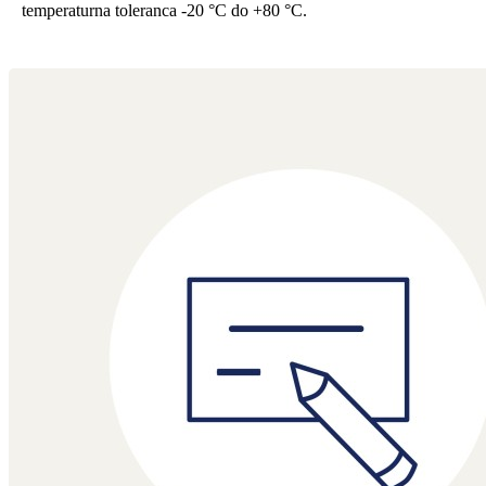
temperaturna toleranca -20 °C do +80 °C.