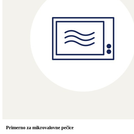
Primerno za mikrovalovne pečice