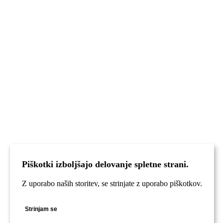
Piškotki izboljšajo delovanje spletne strani.
Z uporabo naših storitev, se strinjate z uporabo piškotkov.
Strinjam se