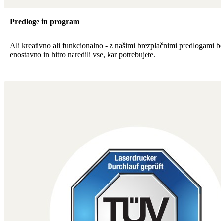
Predloge in program
Ali kreativno ali funkcionalno - z našimi brezplačnimi predlogami b
enostavno in hitro naredili vse, kar potrebujete.