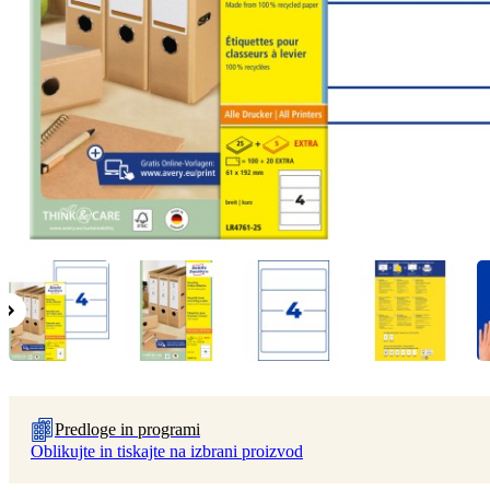
Predloge in programi
Oblikujte in tiskajte na izbrani proizvod