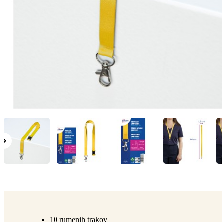
10 rumenih trakov