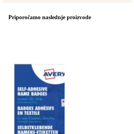
Priporočamo naslednje proizvode