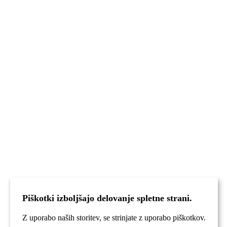
Piškotki izboljšajo delovanje spletne strani.
Z uporabo naših storitev, se strinjate z uporabo piškotkov.