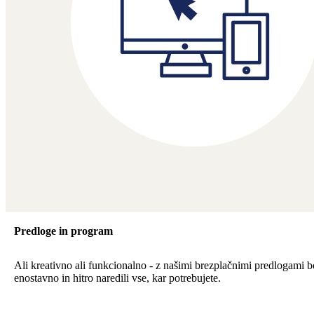
Predloge in program
Ali kreativno ali funkcionalno - z našimi brezplačnimi predlogami b
enostavno in hitro naredili vse, kar potrebujete.