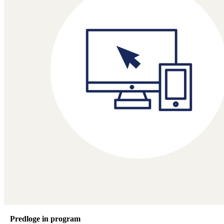
Predloge in program