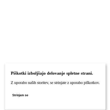
Piškotki izboljšajo delovanje spletne strani.
Z uporabo naših storitev, se strinjate z uporabo piškotkov.
Strinjam se