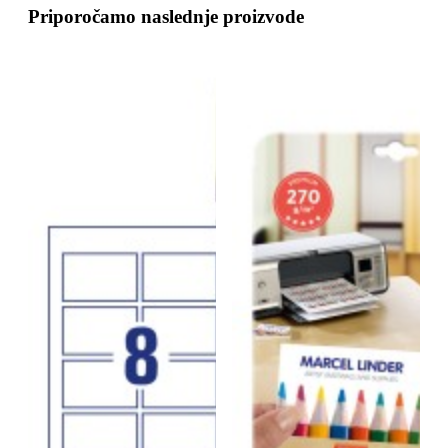
Priporočamo naslednje proizvode