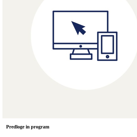
Predloge in program