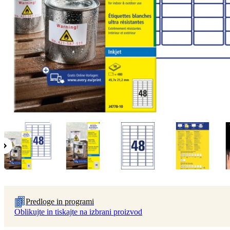
Predloge in programi
Oblikujte in tiskajte na izbrani proizvod