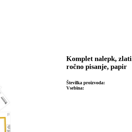
Komplet nalepk, zlati
ročno pisanje, papir
Številka proizvoda
Vsebina