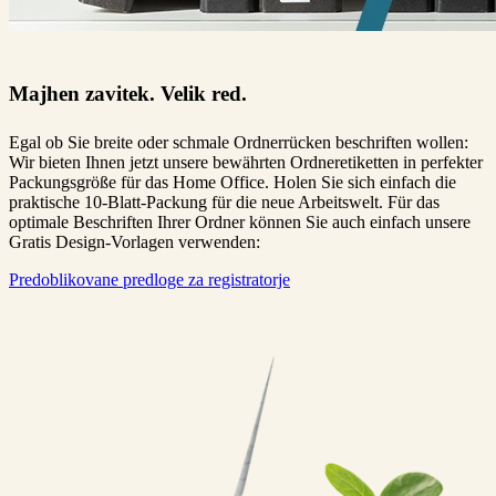
Majhen zavitek. Velik red.
Egal ob Sie breite oder schmale Ordnerrücken beschriften wollen:
Wir bieten Ihnen jetzt unsere bewährten Ordneretiketten in perfekter
Packungsgröße für das Home Office. Holen Sie sich einfach die
praktische 10-Blatt-Packung für die neue Arbeitswelt. Für das
optimale Beschriften Ihrer Ordner können Sie auch einfach unsere
Gratis Design-Vorlagen verwenden:
Predoblikovane predloge za registratorje